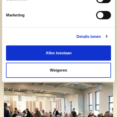
Marketing
Details tonen
Alles toestaan
Weigeren