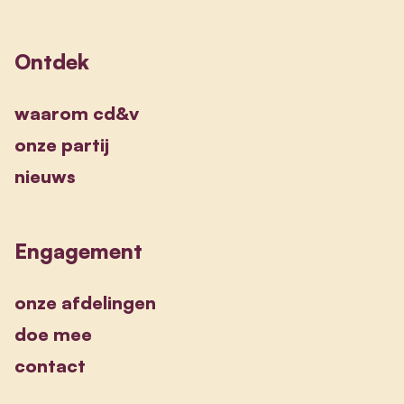
Ontdek
waarom cd&v
onze partij
nieuws
Engagement
onze afdelingen
doe mee
contact