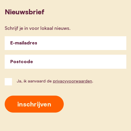
Nieuwsbrief
Schrijf je in voor lokaal nieuws.
E-mailadres
Postcode
Ja, ik aanvaard de
privacyvoorwaarden
.