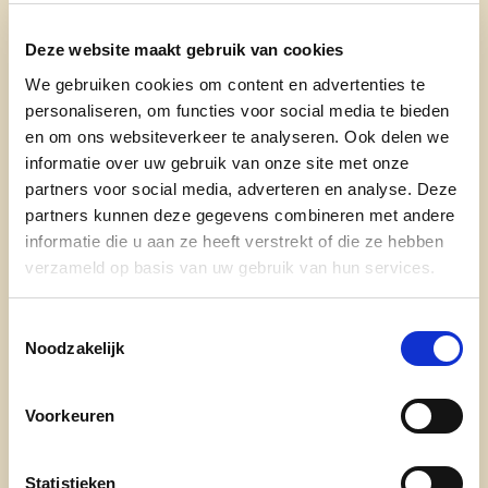
Deze website maakt gebruik van cookies
We gebruiken cookies om content en advertenties te
personaliseren, om functies voor social media te bieden
en om ons websiteverkeer te analyseren. Ook delen we
informatie over uw gebruik van onze site met onze
partners voor social media, adverteren en analyse. Deze
partners kunnen deze gegevens combineren met andere
informatie die u aan ze heeft verstrekt of die ze hebben
verzameld op basis van uw gebruik van hun services.
Toestemmingsselectie
Noodzakelijk
Voorkeuren
Statistieken