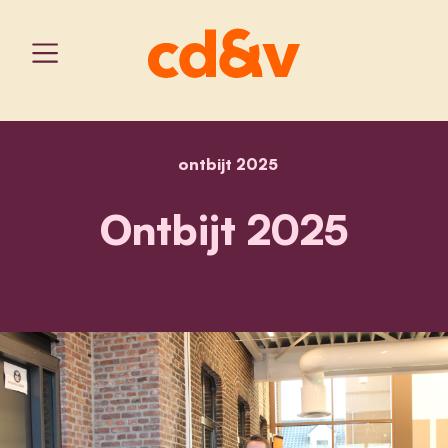
ontbijt 2025
home
ontbijt 2025
Ontbijt 2025