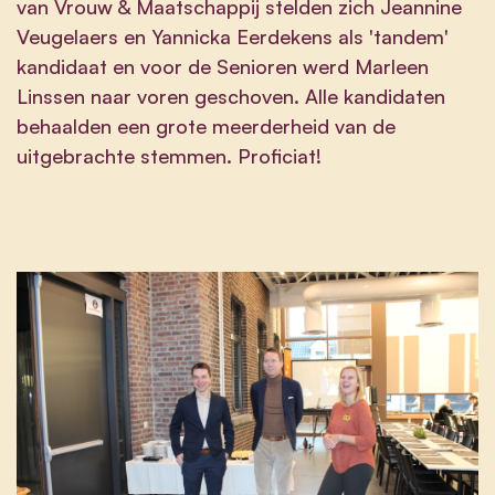
van Vrouw & Maatschappij stelden zich Jeannine
Veugelaers en Yannicka Eerdekens als 'tandem'
kandidaat en voor de Senioren werd Marleen
Linssen naar voren geschoven. Alle kandidaten
behaalden een grote meerderheid van de
uitgebrachte stemmen. Proficiat!