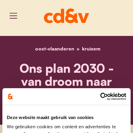
oost-vlaanderen
home
ons plan 2030 - van droom
kruisem
Ons plan 2030 -
van droom naar
realisatie
Deze website maakt gebruik van cookies
We gebruiken cookies om content en advertenties te