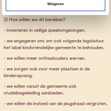
Weigeren
2) Hoe willen we dit bereiken?
- investeren in veilige speelomgevingen.
- we engageren ons om ook volgende legislatuur
het label kindvriendelijke gemeente te behouden.
- we willen meer onthaalouders werven.
- we zorgen ook voor meer plaatsen in de
kinderopvang.
- we willen vanuit de gemeente ook
studiebegeleiding aanbieden.
- we willen de invloed van de jeugdraad vergroten.