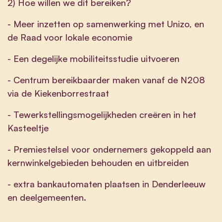
2) Hoe willen we dit bereiken?
- Meer inzetten op samenwerking met Unizo, en
de Raad voor lokale economie
- Een degelijke mobiliteitsstudie uitvoeren
- Centrum bereikbaarder maken vanaf de N208
via de Kiekenborrestraat
- Tewerkstellingsmogelijkheden creëren in het
Kasteeltje
- Premiestelsel voor ondernemers gekoppeld aan
kernwinkelgebieden behouden en uitbreiden
- extra bankautomaten plaatsen in Denderleeuw
en deelgemeenten.