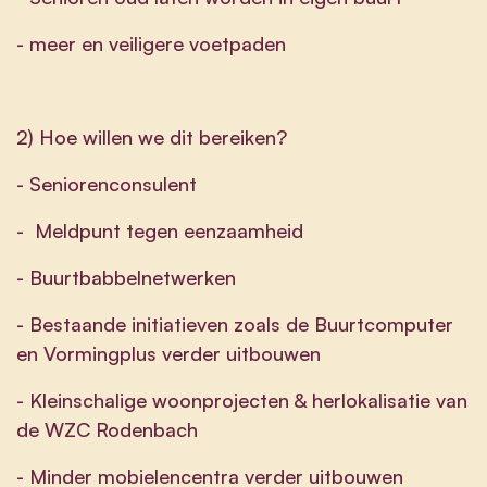
- meer en veiligere voetpaden
2) Hoe willen we dit bereiken?
- Seniorenconsulent
- Meldpunt tegen eenzaamheid
- Buurtbabbelnetwerken
- Bestaande initiatieven zoals de Buurtcomputer
en Vormingplus verder uitbouwen
- Kleinschalige woonprojecten & herlokalisatie van
de WZC Rodenbach
- Minder mobielencentra verder uitbouwen