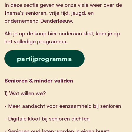
In deze sectie geven we onze visie weer over de
thema's senioren, vrije tijd, jeugd, en
ondernemend Denderleeuw.
Als je op de knop hier onderaan klikt, kom je op
het volledige programma.
partijprogramma
Senioren & minder validen
1) Wat willen we?
- Meer aandacht voor eenzaamheid bij senioren
- Digitale kloof bij senioren dichten
- Senioren oud laten worden in eigen buurt