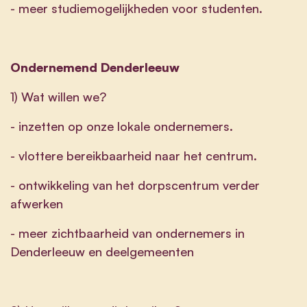
- meer studiemogelijkheden voor studenten.
Ondernemend Denderleeuw
1) Wat willen we?
- inzetten op onze lokale ondernemers.
- vlottere bereikbaarheid naar het centrum.
- ontwikkeling van het dorpscentrum verder
afwerken
- meer zichtbaarheid van ondernemers in
Denderleeuw en deelgemeenten