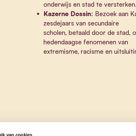
onderwijs en stad te versterken
Kazerne Dossin
: Bezoek aan K
zesdejaars van secundaire
scholen, betaald door de stad, 
hedendaagse fenomenen van
extremisme, racisme en uitsluiti
ik van cookies