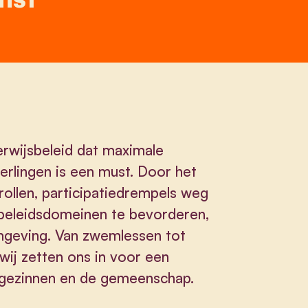
erwijsbeleid dat maximale
eerlingen is een must. Door het
rollen, participatiedrempels weg
beleidsdomeinen te bevorderen,
mgeving. Van zwemlessen tot
 wij zetten ons in voor een
, gezinnen en de gemeenschap.