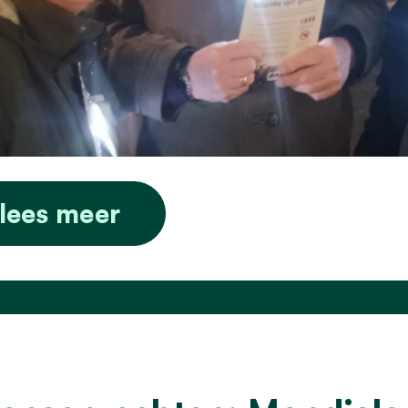
lees meer