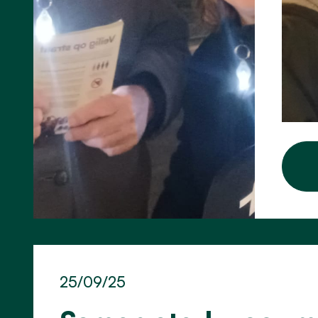
25/09/25