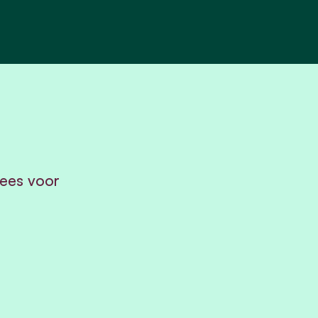
ees voor