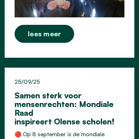
lees meer
25/09/25
Samen sterk voor
mensenrechten: Mondiale
Raad
inspireert Olense scholen!
🔴 Op 8 september is de mondiale