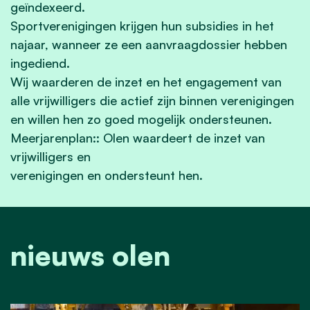
geïndexeerd.
Sportverenigingen krijgen hun subsidies in het
najaar, wanneer ze een aanvraagdossier hebben
ingediend.
Wij
waarderen de inzet en het engagement van
alle vrijwilligers die actief zijn binnen verenigingen
en willen hen zo goed mogelijk ondersteunen.
Meerjarenplan:: Olen waardeert de inzet van
vrijwilligers en
verenigingen en ondersteunt hen.
nieuws olen