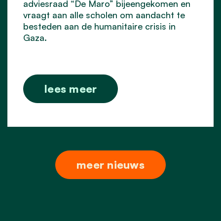
adviesraad “De Maro” bijeengekomen en
vraagt aan alle scholen om aandacht te
besteden aan de humanitaire crisis in
Gaza.
lees meer
meer nieuws