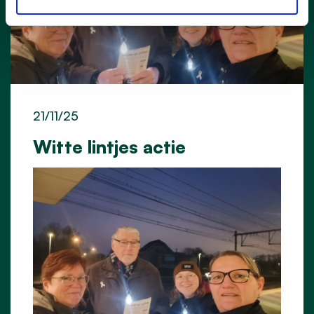
21/11/25
Witte lintjes actie