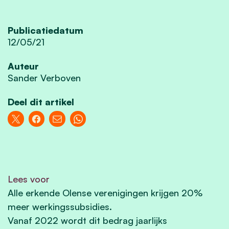
Publicatiedatum
12/05/21
Auteur
Sander Verboven
Deel dit artikel
Lees voor
Alle erkende Olense verenigingen krijgen 20%
meer werkingssubsidies.
Vanaf 2022 wordt dit bedrag jaarlijks