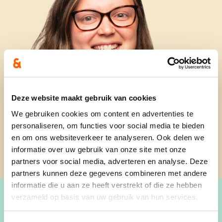
Deze website maakt gebruik van cookies
We gebruiken cookies om content en advertenties te
personaliseren, om functies voor social media te bieden
en om ons websiteverkeer te analyseren. Ook delen we
informatie over uw gebruik van onze site met onze
partners voor social media, adverteren en analyse. Deze
partners kunnen deze gegevens combineren met andere
informatie die u aan ze heeft verstrekt of die ze hebben
verzameld op basis van uw gebruik van hun services.