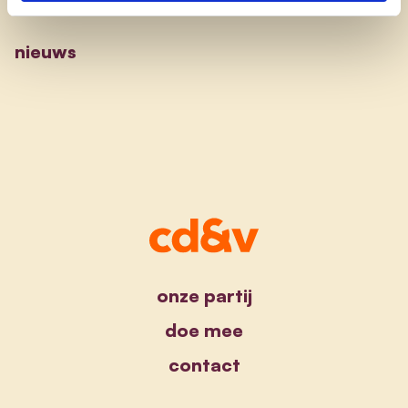
nieuws
onze partij
doe mee
contact