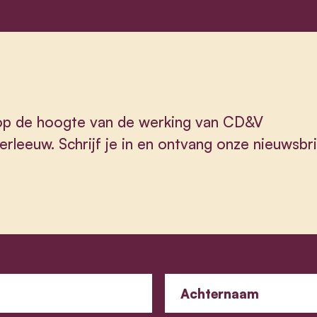
 op de hoogte van de werking van CD&V
rleeuw. Schrijf je in en ontvang onze nieuwsbri
Achternaam