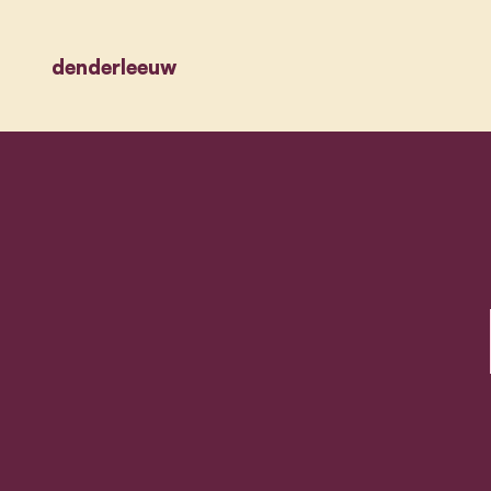
denderleeuw