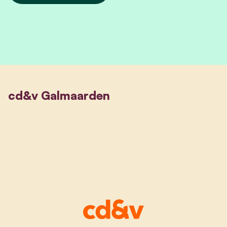
cd&v Galmaarden