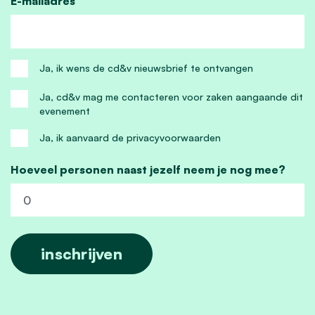
E-mailadres
Ja, ik wens de cd&v nieuwsbrief te ontvangen
Ja, cd&v mag me contacteren voor zaken aangaande dit
evenement
Ja, ik aanvaard de privacyvoorwaarden
Hoeveel personen naast jezelf neem je nog mee?