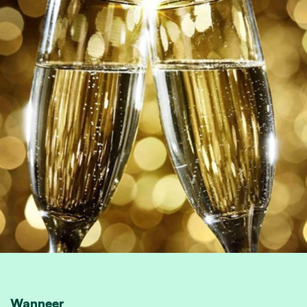
Wanneer