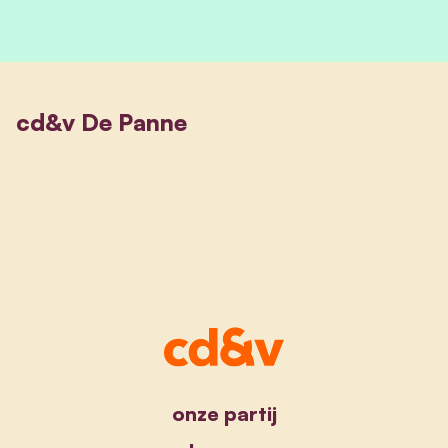
cd&v De Panne
onze partij