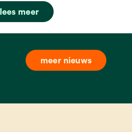
lees meer
meer nieuws