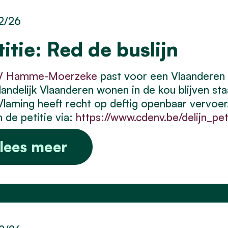
2/26
titie: Red de buslijn
 Hamme-Moerzeke
past voor een Vlaanderen
 landelijk Vlaanderen wonen in de kou blijven sta
Vlaming heeft recht op deftig openbaar vervoer
 de petitie via:
https://www.cdenv.be/delijn_pet
lees meer