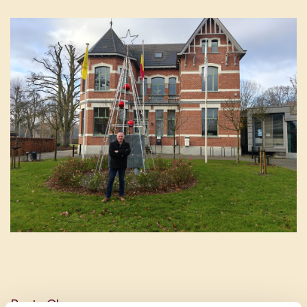
Beste Olenaar,