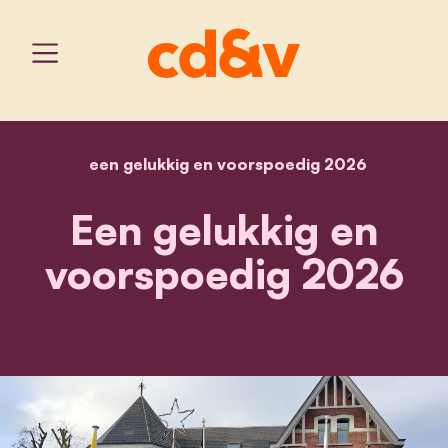
een gelukkig en voorspoedig 2026
home
een gelukkig en voorspo
Een gelukkig en
voorspoedig 2026