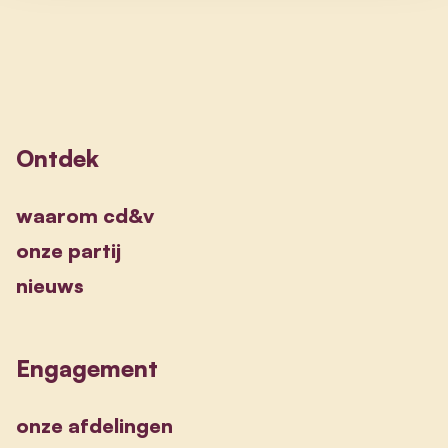
Ontdek
waarom cd&v
onze partij
nieuws
Engagement
onze afdelingen