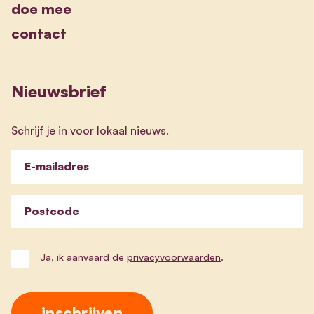
doe mee
contact
Nieuwsbrief
Schrijf je in voor lokaal nieuws.
E-mailadres
Postcode
Ja, ik aanvaard de
privacyvoorwaarden
.