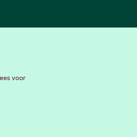
ees voor