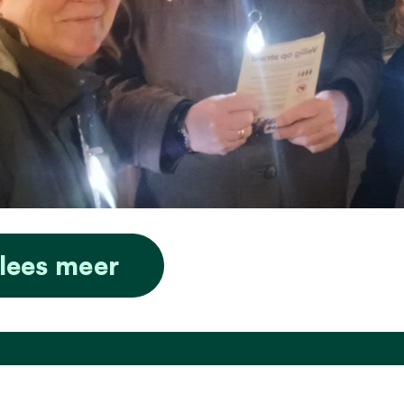
lees meer