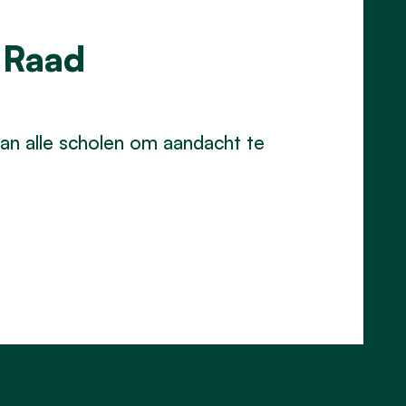
 Raad
n alle scholen om aandacht te