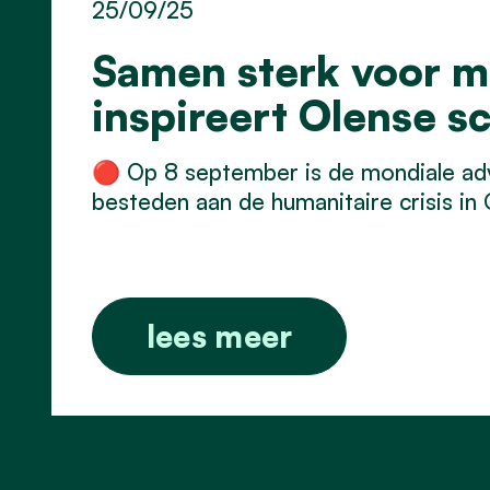
25/09/25
Samen sterk voor m
inspireert Olense s
🔴 Op 8 september is de mondiale ad
besteden aan de humanitaire crisis in 
lees meer