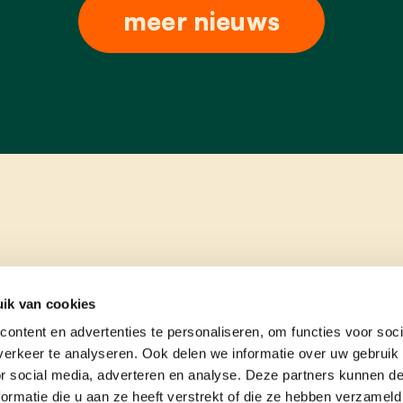
meer nieuws
ik van cookies
ontent en advertenties te personaliseren, om functies voor soci
erkeer te analyseren. Ook delen we informatie over uw gebruik
or social media, adverteren en analyse. Deze partners kunnen 
ormatie die u aan ze heeft verstrekt of die ze hebben verzameld