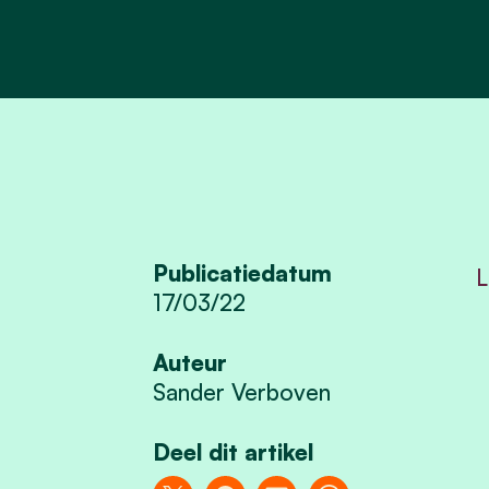
Publicatiedatum
L
17/03/22
Auteur
Sander Verboven
Deel dit artikel