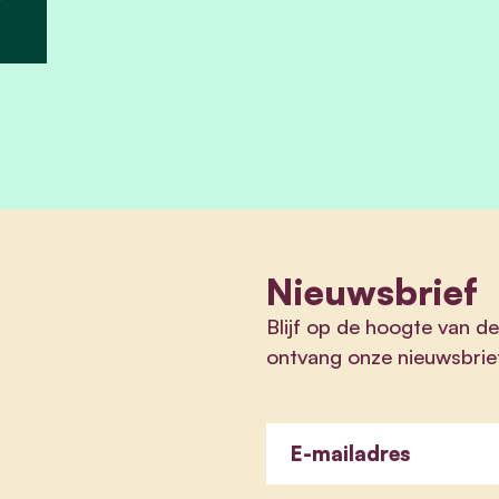
Nieuwsbrief
Blijf op de hoogte van de
ontvang onze nieuwsbrie
E-mailadres