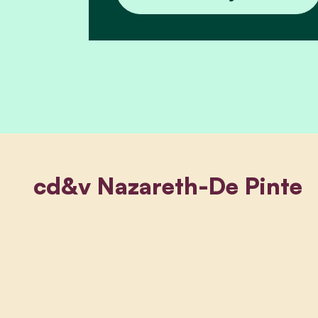
cd&v Nazareth-De Pinte