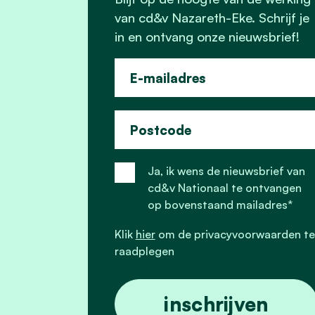
van cd&v Nazareth-Eke. Schrijf je
in en ontvang onze nieuwsbrief!
E-mailadres
Postcode
Ja, ik wens de nieuwsbrief van
cd&v Nationaal te ontvangen
op bovenstaand mailadres*
Klik
hier
om de privacyvoorwaarden te
raadplegen