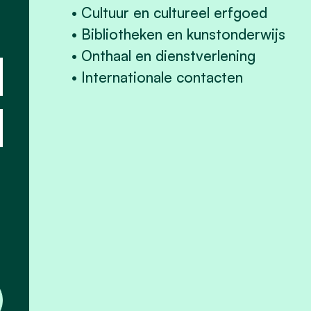
• Cultuur en cultureel erfgoed
• Bibliotheken en kunstonderwijs
• Onthaal en dienstverlening
• Internationale contacten