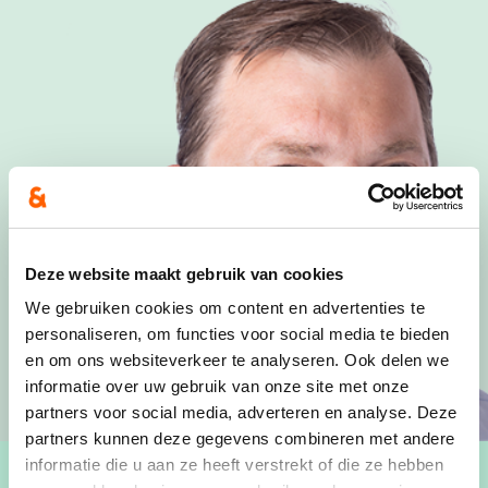
Deze website maakt gebruik van cookies
We gebruiken cookies om content en advertenties te
personaliseren, om functies voor social media te bieden
en om ons websiteverkeer te analyseren. Ook delen we
informatie over uw gebruik van onze site met onze
partners voor social media, adverteren en analyse. Deze
partners kunnen deze gegevens combineren met andere
informatie die u aan ze heeft verstrekt of die ze hebben