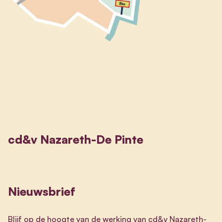
cd&v Nazareth-De Pinte
Nieuwsbrief
Blijf op de hoogte van de werking van cd&v Nazareth-