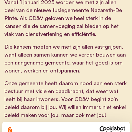
Vanaf 1 januari 2025 worden we met zijn allen
deel van de nieuwe fusiegemeente Nazareth-De
Pinte. Als CD&V geloven we heel sterk in de
kansen die de samenvoeging zal bieden op het
vlak van dienstverlening en efficiëntie.
Die kansen moeten we met zijn allen vastgrijpen,
want alleen samen kunnen we verder bouwen aan
een aangename gemeente, waar het goed is om
wonen, werken en ontspannen.
Onze gemeente heeft daarom nood aan een sterk
bestuur met visie en daadkracht, dat weet wat
leeft bij haar inwoners. Voor CD&V begint zo’n
beleid daarom bij jou. Wij willen immers niet enkel
beleid maken voor jou, maar ook met jou!
Hoe kan jij meebouwen?