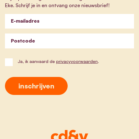
Eke. Schrijf je in en ontvang onze nieuwsbrief!
E-mailadres
Postcode
Ja, ik aanvaard de
privacyvoorwaarden
.