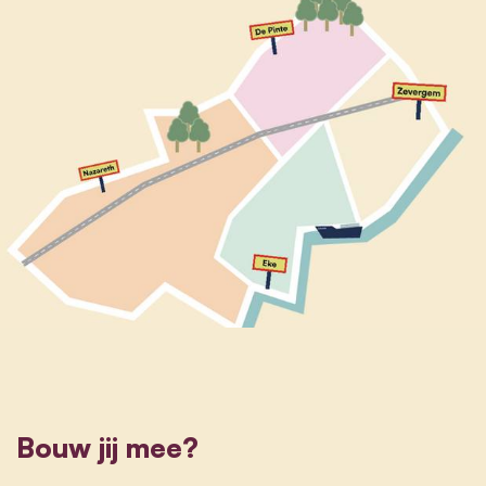
Bouw jij mee?