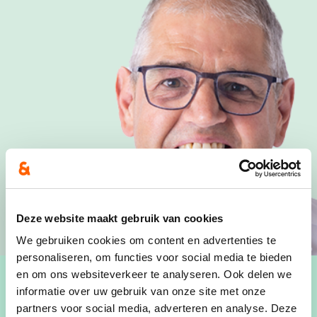
Deze website maakt gebruik van cookies
We gebruiken cookies om content en advertenties te
personaliseren, om functies voor social media te bieden
en om ons websiteverkeer te analyseren. Ook delen we
informatie over uw gebruik van onze site met onze
partners voor social media, adverteren en analyse. Deze