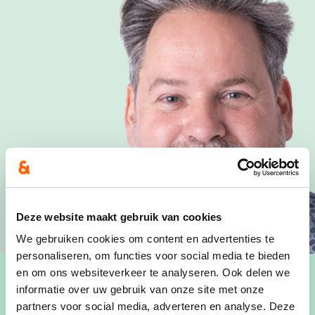
Deze website maakt gebruik van cookies
We gebruiken cookies om content en advertenties te
personaliseren, om functies voor social media te bieden
en om ons websiteverkeer te analyseren. Ook delen we
informatie over uw gebruik van onze site met onze
partners voor social media, adverteren en analyse. Deze