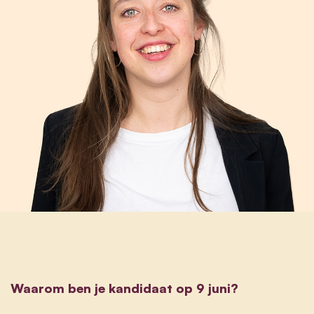
Waarom ben je kandidaat op 9 juni?