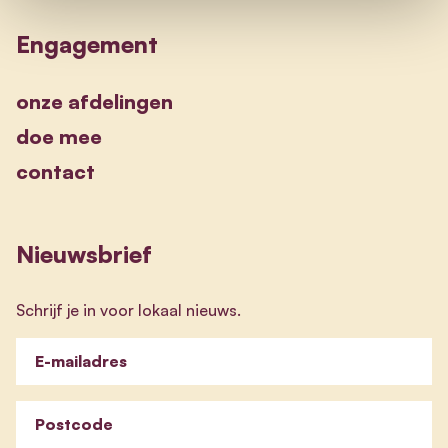
Engagement
onze afdelingen
doe mee
contact
Nieuwsbrief
Schrijf je in voor lokaal nieuws.
E-mailadres
Postcode