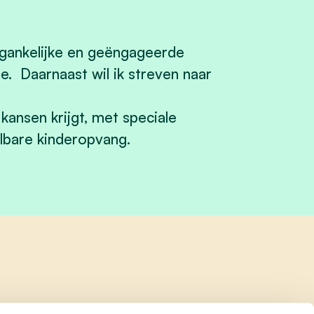
gankelijke en geëngageerde
e. Daarnaast wil ik streven naar
kansen krijgt, met speciale
lbare kinderopvang.