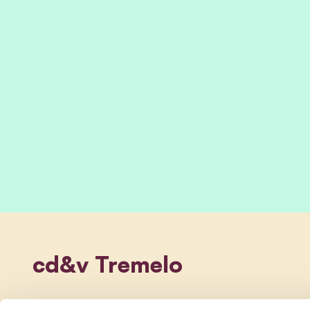
cd&v Tremelo