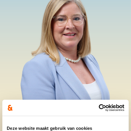
Deze website maakt gebruik van cookies