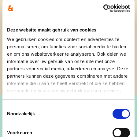
Deze website maakt gebruik van cookies
We gebruiken cookies om content en advertenties te
personaliseren, om functies voor social media te bieden
en om ons websiteverkeer te analyseren. Ook delen we
informatie over uw gebruik van onze site met onze
partners voor social media, adverteren en analyse. Deze
partners kunnen deze gegevens combineren met andere
informatie die u aan ze heeft verstrekt of die ze hebben
verzameld op basis van uw gebruik van hun services.
Toestemmingsselectie
Noodzakelijk
Monique Meirsman
(Wachtebeke), gepensioneerd
Voorkeuren