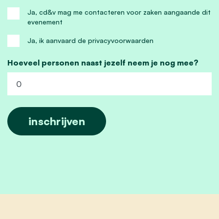
Ja, cd&v mag me contacteren voor zaken aangaande dit
evenement
Ja, ik aanvaard de privacyvoorwaarden
Hoeveel personen naast jezelf neem je nog mee?