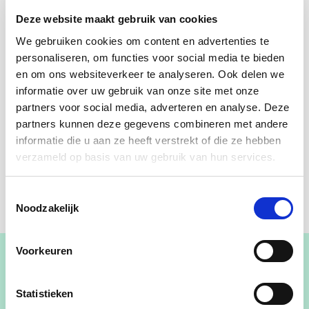
Deze website maakt gebruik van cookies
We gebruiken cookies om content en advertenties te
personaliseren, om functies voor social media te bieden
en om ons websiteverkeer te analyseren. Ook delen we
informatie over uw gebruik van onze site met onze
partners voor social media, adverteren en analyse. Deze
partners kunnen deze gegevens combineren met andere
informatie die u aan ze heeft verstrekt of die ze hebben
verzameld op basis van uw gebruik van hun services.
Toestemmingsselectie
Noodzakelijk
Voorkeuren
Statistieken