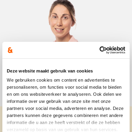
Deze website maakt gebruik van cookies
We gebruiken cookies om content en advertenties te
personaliseren, om functies voor social media te bieden
en om ons websiteverkeer te analyseren. Ook delen we
informatie over uw gebruik van onze site met onze
partners voor social media, adverteren en analyse. Deze
partners kunnen deze gegevens combineren met andere
informatie die u aan ze heeft verstrekt of die ze hebben
verzameld op basis van uw gebruik van hun services.