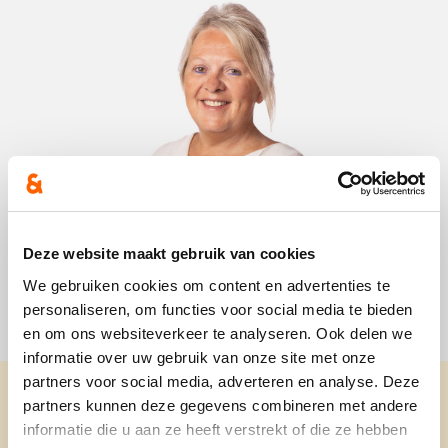
Deze website maakt gebruik van cookies
We gebruiken cookies om content en advertenties te
personaliseren, om functies voor social media te bieden
en om ons websiteverkeer te analyseren. Ook delen we
informatie over uw gebruik van onze site met onze
partners voor social media, adverteren en analyse. Deze
partners kunnen deze gegevens combineren met andere
informatie die u aan ze heeft verstrekt of die ze hebben