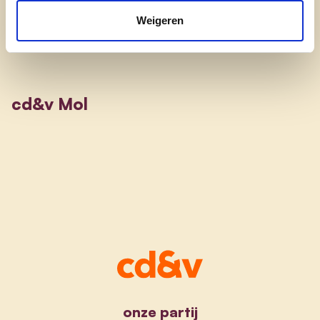
Weigeren
cd&v Mol
onze partij