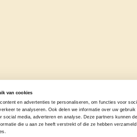
ik van cookies
ontent en advertenties te personaliseren, om functies voor soci
erkeer te analyseren. Ook delen we informatie over uw gebruik
or social media, adverteren en analyse. Deze partners kunnen 
ormatie die u aan ze heeft verstrekt of die ze hebben verzameld
es.