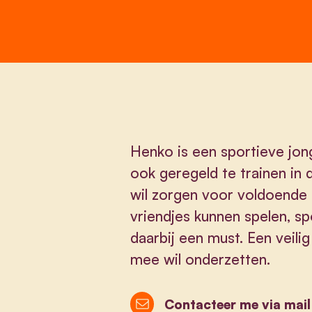
Henko is een sportieve jong
ook geregeld te trainen in 
wil zorgen voor voldoende 
vriendjes kunnen spelen, sp
daarbij een must. Een veil
mee wil onderzetten.
Contacteer me via mail