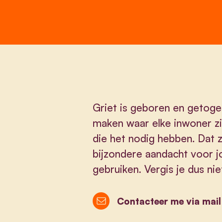
Griet is geboren en geto
maken waar elke inwoner zi
die het nodig hebben. Dat 
bijzondere aandacht voor jo
gebruiken. Vergis je dus nie
Contacteer me via mail