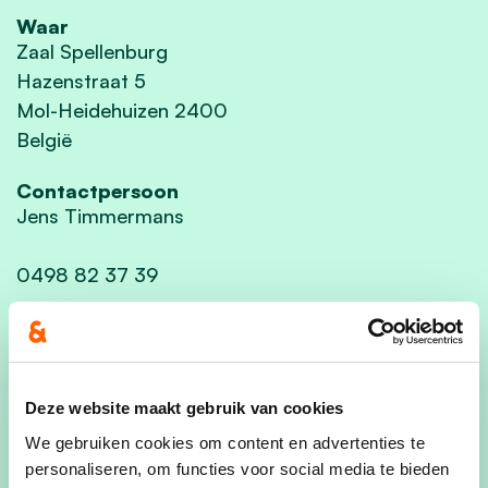
Waar
Zaal Spellenburg
Hazenstraat 5
Mol-Heidehuizen 2400
België
Contactpersoon
Jens Timmermans
0498 82 37 39
Deel dit evenement
Deze website maakt gebruik van cookies
We gebruiken cookies om content en advertenties te
personaliseren, om functies voor social media te bieden