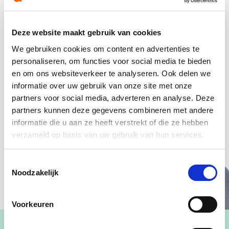
Deze website maakt gebruik van cookies
We gebruiken cookies om content en advertenties te
personaliseren, om functies voor social media te bieden
en om ons websiteverkeer te analyseren. Ook delen we
informatie over uw gebruik van onze site met onze
partners voor social media, adverteren en analyse. Deze
partners kunnen deze gegevens combineren met andere
informatie die u aan ze heeft verstrekt of die ze hebben
verzameld op basis van uw gebruik van hun services.
Toestemmingsselectie
Noodzakelijk
Voorkeuren