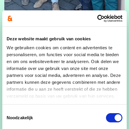
Deze website maakt gebruik van cookies
We gebruiken cookies om content en advertenties te
personaliseren, om functies voor social media te bieden
en om ons websiteverkeer te analyseren. Ook delen we
informatie over uw gebruik van onze site met onze
partners voor social media, adverteren en analyse. Deze
partners kunnen deze gegevens combineren met andere
informatie die u aan ze heeft verstrekt of die ze hebben
verzameld op basis van uw gebruik van hun services.
Toestemmingsselectie
Noodzakelijk