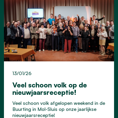
13/01/26
Veel schoon volk op de
nieuwjaarsreceptie!
Veel schoon volk afgelopen weekend in de
Buurting in Mol-Sluis op onze jaarlijkse
nieuwjaarsreceptie!