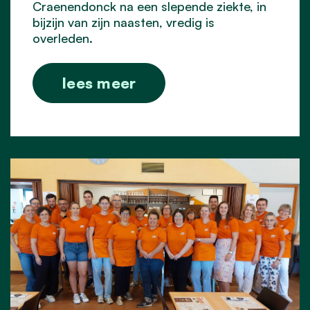
Craenendonck na een slepende ziekte, in
bijzijn van zijn naasten, vredig is
overleden.
lees meer