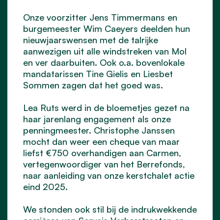
Onze voorzitter
Jens Timmermans
en
burgemeester
Wim Caeyers
deelden hun
nieuwjaarswensen met de talrijke
aanwezigen uit alle windstreken van Mol
en ver daarbuiten. Ook o.a. bovenlokale
mandatarissen Tine Gielis en Liesbet
Sommen zagen dat het goed was.
Lea Ruts werd in de bloemetjes gezet na
haar jarenlang engagement als onze
penningmeester. Christophe Janssen
mocht dan weer een cheque van maar
liefst €750 overhandigen aan Carmen,
vertegenwoordiger van het Berrefonds,
naar aanleiding van onze kerstchalet actie
eind 2025.
We stonden ook stil bij de indrukwekkende