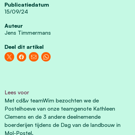
Publicatiedatum
15/09/24
Auteur
Jens Timmermans
Deel dit artikel
Lees voor
Met cd&v teamWim bezochten we de
Postelhoeve van onze teamgenote Kathleen
Clemens en de 3 andere deelnemende
boerderijen tijdens de Dag van de landbouw in
Mol-Postel.