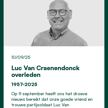
10/09/25
Luc Van Craenendonck
overleden
1957-2025
Op 9 september heeft ons het droeve
nieuws bereikt dat onze goede vriend en
trouwe partijsoldaat Luc Van