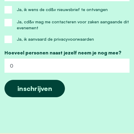
Ja, ik wens de cd&v nieuwsbrief te ontvangen
Ja, cd&v mag me contacteren voor zaken aangaande dit
evenement
Ja, ik aanvaard de privacyvoorwaarden
Hoeveel personen naast jezelf neem je nog mee?