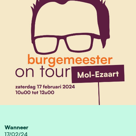
Wanneer
17/02/24