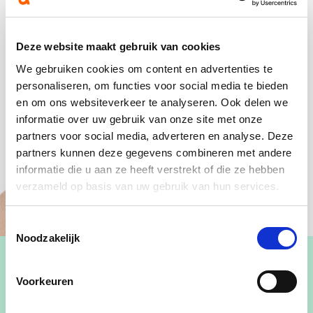
Deze website maakt gebruik van cookies
We gebruiken cookies om content en advertenties te
personaliseren, om functies voor social media te bieden
en om ons websiteverkeer te analyseren. Ook delen we
informatie over uw gebruik van onze site met onze
partners voor social media, adverteren en analyse. Deze
partners kunnen deze gegevens combineren met andere
informatie die u aan ze heeft verstrekt of die ze hebben
verzameld op basis van uw gebruik van hun services.
Toestemmingsselectie
Noodzakelijk
Voorkeuren