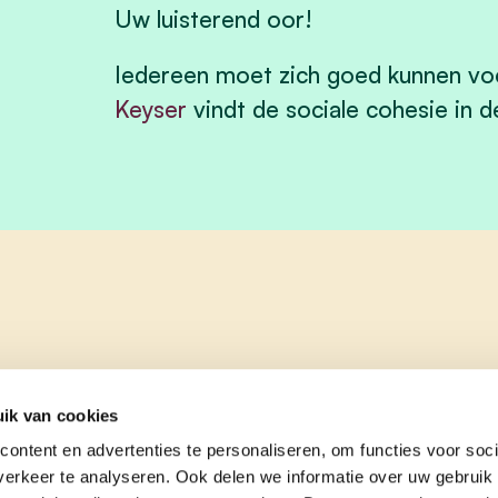
Uw luisterend oor!
Iedereen moet zich goed kunnen voel
Keyser
vindt de sociale cohesie in de
ik van cookies
ontent en advertenties te personaliseren, om functies voor soci
erkeer te analyseren. Ook delen we informatie over uw gebruik