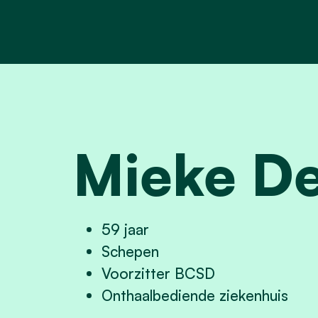
Mieke De
59 jaar
Schepen
Voorzitter BCSD
Onthaalbediende ziekenhuis