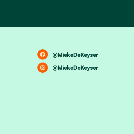
@MiekeDeKeyser
@MiekeDeKeyser