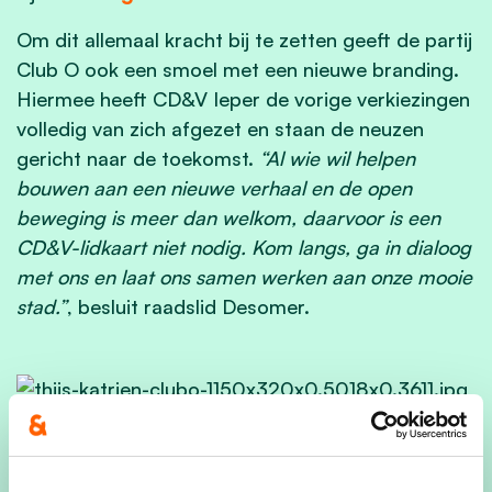
Om dit allemaal kracht bij te zetten geeft de partij
Club O ook een smoel met een nieuwe branding.
Hiermee heeft CD&V Ieper de vorige verkiezingen
volledig van zich afgezet en staan de neuzen
gericht naar de toekomst.
“Al wie wil helpen
bouwen aan een nieuwe verhaal en de open
beweging is meer dan welkom, daarvoor is een
CD&V-lidkaart niet nodig. Kom langs, ga in dialoog
met ons en laat ons samen werken aan onze mooie
stad.”
, besluit raadslid Desomer.
Afbeelding (c) RV