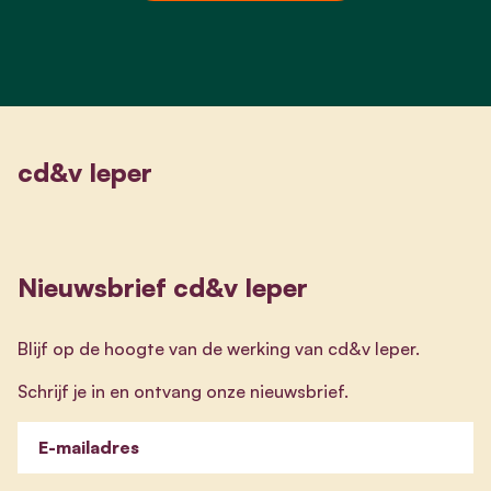
cd&v Ieper
Nieuwsbrief cd&v Ieper
Blijf op de hoogte van de werking van cd&v Ieper.
Schrijf je in en ontvang onze nieuwsbrief.
E-mailadres