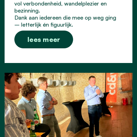
vol verbondenheid, wandelplezier en
bezinning.
Dank aan iedereen die mee op weg ging
– letterlijk én figuurlijk.
lees meer