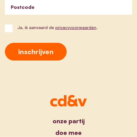
Postcode
Ja, ik aanvaard de
privacyvoorwaarden
.
onze partij
doe mee