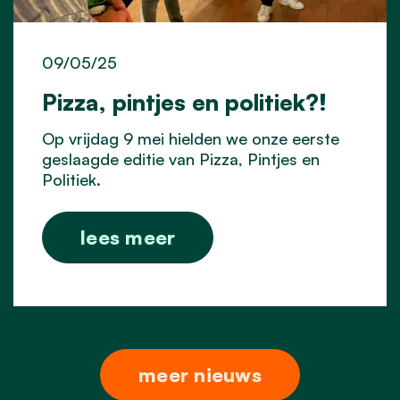
09/05/25
Pizza, pintjes en politiek?!
Op vrijdag 9 mei hielden we onze eerste
geslaagde editie van Pizza, Pintjes en
Politiek.
lees meer
meer nieuws