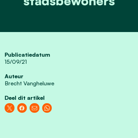
stadsbewoners
Publicatiedatum
15/09/21
Auteur
Brecht Vangheluwe
Deel dit artikel