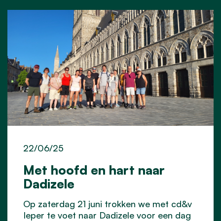
22/06/25
Met hoofd en hart naar
Dadizele
Op zaterdag 21 juni trokken we met cd&v
Ieper te voet naar Dadizele voor een dag