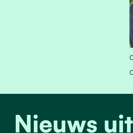
Nieuws uit