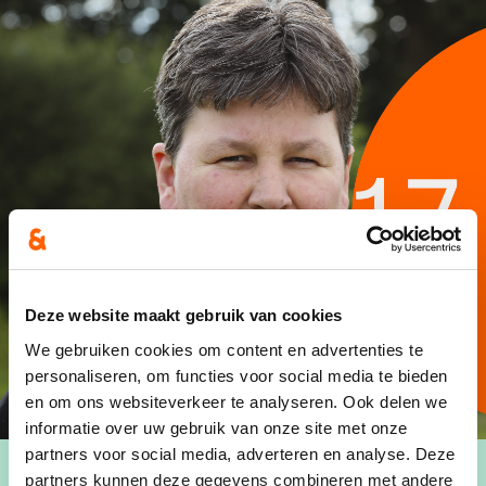
Deze website maakt gebruik van cookies
We gebruiken cookies om content en advertenties te
personaliseren, om functies voor social media te bieden
en om ons websiteverkeer te analyseren. Ook delen we
informatie over uw gebruik van onze site met onze
partners voor social media, adverteren en analyse. Deze
partners kunnen deze gegevens combineren met andere