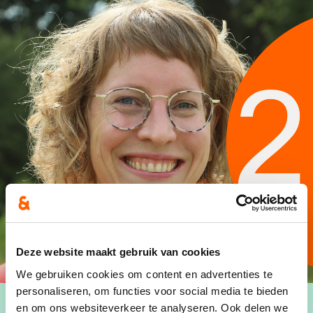
Deze website maakt gebruik van cookies
We gebruiken cookies om content en advertenties te
personaliseren, om functies voor social media te bieden
en om ons websiteverkeer te analyseren. Ook delen we