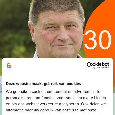
Deze website maakt gebruik van cookies
We gebruiken cookies om content en advertenties te
personaliseren, om functies voor social media te bieden
en om ons websiteverkeer te analyseren. Ook delen we
informatie over uw gebruik van onze site met onze