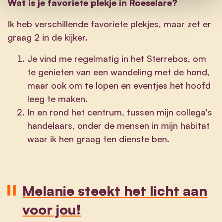
Wat is je favoriete plekje in Roeselare?
Ik heb verschillende favoriete plekjes, maar zet er
graag 2 in de kijker.
Je vind me regelmatig in het Sterrebos, om
te genieten van een wandeling met de hond,
maar ook om te lopen en eventjes het hoofd
leeg te maken.
In en rond het centrum, tussen mijn collega's
handelaars, onder de mensen in mijn habitat
waar ik hen graag ten dienste ben.
Melanie steekt het licht aan
voor jou!