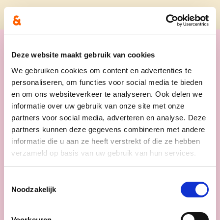
Deze website maakt gebruik van cookies
We gebruiken cookies om content en advertenties te
personaliseren, om functies voor social media te bieden
en om ons websiteverkeer te analyseren. Ook delen we
informatie over uw gebruik van onze site met onze
partners voor social media, adverteren en analyse. Deze
partners kunnen deze gegevens combineren met andere
Previous
Next
informatie die u aan ze heeft verstrekt of die ze hebben
verzameld op basis van uw gebruik van hun services.
Toestemmingsselectie
Noodzakelijk
Voorkeuren