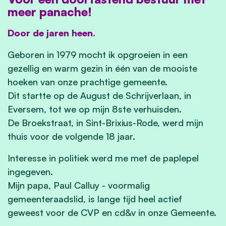
meer panache!
Door de jaren heen.
Geboren in 1979 mocht ik opgroeien in een
gezellig en warm gezin in één van de mooiste
hoeken van onze prachtige gemeente.
Dit startte op de August de Schrijverlaan, in
Eversem, tot we op mijn 8ste verhuisden.
De Broekstraat, in Sint-Brixius-Rode, werd mijn
thuis voor de volgende 18 jaar.
Interesse in politiek werd me met de paplepel
ingegeven.
Mijn papa, Paul Calluy - voormalig
gemeenteraadslid, is lange tijd heel actief
geweest voor de CVP en cd&v in onze Gemeente.