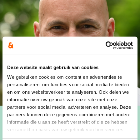
Deze website maakt gebruik van cookies
We gebruiken cookies om content en advertenties te
personaliseren, om functies voor social media te bieden
en om ons websiteverkeer te analyseren. Ook delen we
informatie over uw gebruik van onze site met onze
partners voor social media, adverteren en analyse. Deze
partners kunnen deze gegevens combineren met andere
informatie die u aan ze heeft verstrekt of die ze hebben
verzameld op basis van uw gebruik van hun services.
Beste inwoners,