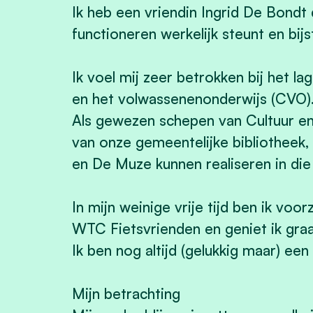
Ik heb een vriendin Ingrid De Bondt d
functioneren werkelijk steunt en bijs
Ik voel mij zeer betrokken bij het l
en het volwassenenonderwijs (CVO)
Als gewezen schepen van Cultuur e
van onze gemeentelijke bibliotheek,
en De Muze kunnen realiseren in die
In mijn weinige vrije tijd ben ik voor
WTC Fietsvrienden en geniet ik graa
Ik ben nog altijd (gelukkig maar) een
Mijn betrachting