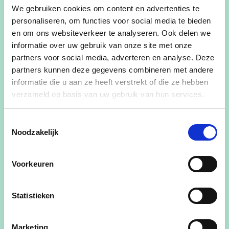
We gebruiken cookies om content en advertenties te
personaliseren, om functies voor social media te bieden
en om ons websiteverkeer te analyseren. Ook delen we
informatie over uw gebruik van onze site met onze
partners voor social media, adverteren en analyse. Deze
partners kunnen deze gegevens combineren met andere
informatie die u aan ze heeft verstrekt of die ze hebben
verzameld op basis van uw gebruik van hun services.
Toestemmingsselectie
Noodzakelijk
Voorkeuren
Statistieken
Marketing