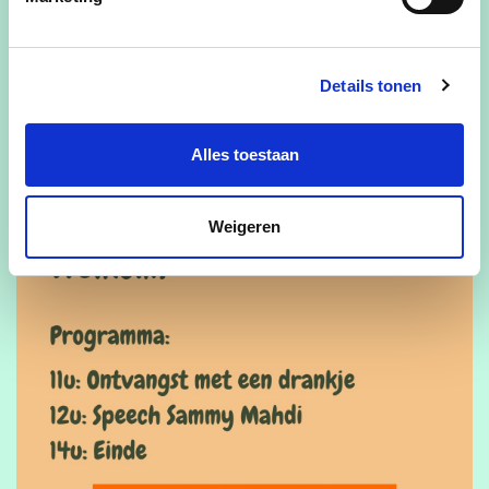
Details tonen
Alles toestaan
Weigeren