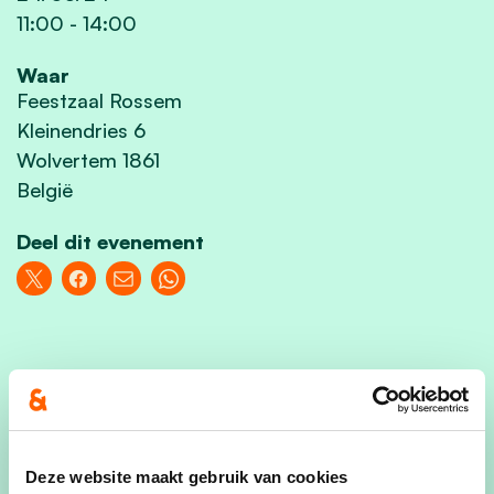
11:00
-
14:00
Waar
Feestzaal Rossem
Kleinendries 6
Wolvertem 1861
België
Deel dit evenement
Deze website maakt gebruik van cookies