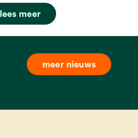
lees meer
meer nieuws