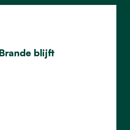
Brande blijft