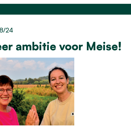
8/24
er ambitie voor Meise!