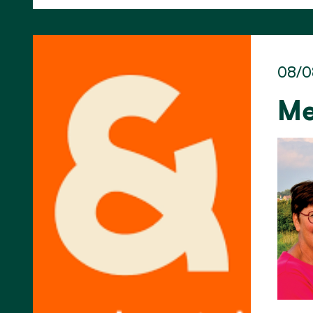
08/0
Me