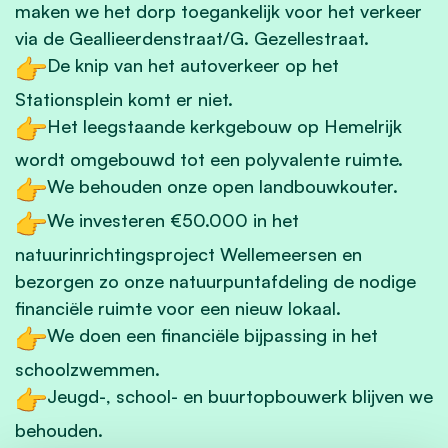
maken we het dorp toegankelijk voor het verkeer
via de Geallieerdenstraat/G. Gezellestraat.
De knip van het autoverkeer op het
Stationsplein komt er niet.
Het leegstaande kerkgebouw op Hemelrijk
wordt omgebouwd tot een polyvalente ruimte.
We behouden onze open landbouwkouter.
We investeren €50.000 in het
natuurinrichtingsproject Wellemeersen en
bezorgen zo onze natuurpuntafdeling de nodige
financiële ruimte voor een nieuw lokaal.
We doen een financiële bijpassing in het
schoolzwemmen.
Jeugd-, school- en buurtopbouwerk blijven we
behouden.