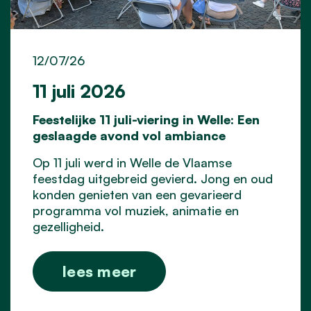
12/07/26
11 juli 2026
Feestelijke 11 juli-viering in Welle: Een
geslaagde avond vol ambiance
Op 11 juli werd in Welle de Vlaamse
feestdag uitgebreid gevierd. Jong en oud
konden genieten van een gevarieerd
programma vol muziek, animatie en
gezelligheid.
lees meer