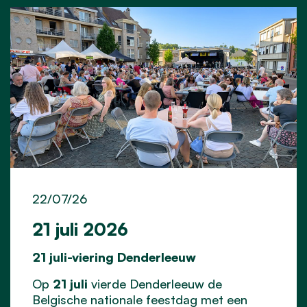
22/07/26
21 juli 2026
21 juli-viering Denderleeuw
Op
21 juli
vierde Denderleeuw de
Belgische nationale feestdag met een