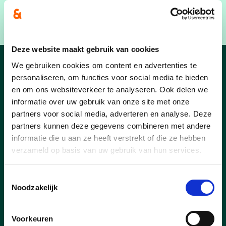
We blijven inzetten op speel- en
ontmoetingsweefsel.
Deze website maakt gebruik van cookies
We gebruiken cookies om content en advertenties te
Nieuws
personaliseren, om functies voor social media te bieden
en om ons websiteverkeer te analyseren. Ook delen we
informatie over uw gebruik van onze site met onze
partners voor social media, adverteren en analyse. Deze
partners kunnen deze gegevens combineren met andere
informatie die u aan ze heeft verstrekt of die ze hebben
verzameld op basis van uw gebruik van hun services.
Toestemmingsselectie
Noodzakelijk
Voorkeuren