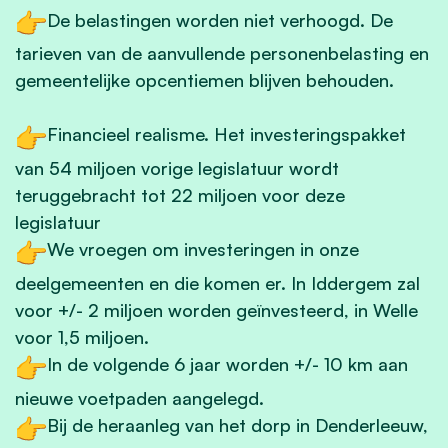
De belastingen worden niet verhoogd. De
tarieven van de aanvullende personenbelasting en
gemeentelijke opcentiemen blijven behouden.
Financieel realisme. Het investeringspakket
van 54 miljoen vorige legislatuur wordt
teruggebracht tot 22 miljoen voor deze
legislatuur
We vroegen om investeringen in onze
deelgemeenten en die komen er. In Iddergem zal
voor +/- 2 miljoen worden geïnvesteerd, in Welle
voor 1,5 miljoen.
In de volgende 6 jaar worden +/- 10 km aan
nieuwe voetpaden aangelegd.
Bij de heraanleg van het dorp in Denderleeuw,