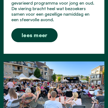
gevarieerd programma voor jong en oud.
De viering bracht heel wat bezoekers
samen voor een gezellige namiddag en
een sfeervolle avond.
lees meer