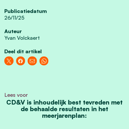
Publicatiedatum
26/11/25
Auteur
Yvan Volckaert
Deel dit artikel
Lees voor
CD&V is inhoudelijk best tevreden met
de behaalde resultaten in het
meerjarenplan: