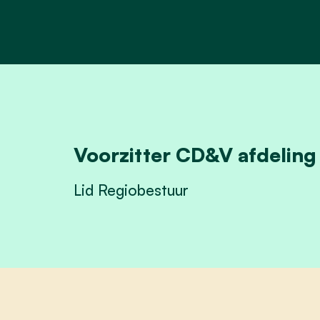
Voorzitter CD&V afdeling
Lid Regiobestuur