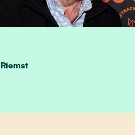
 Riemst