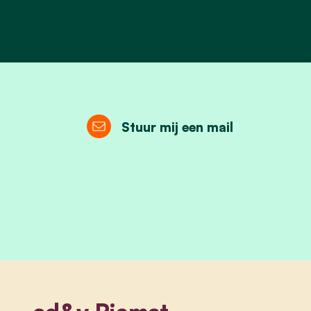
Stuur mij een mail