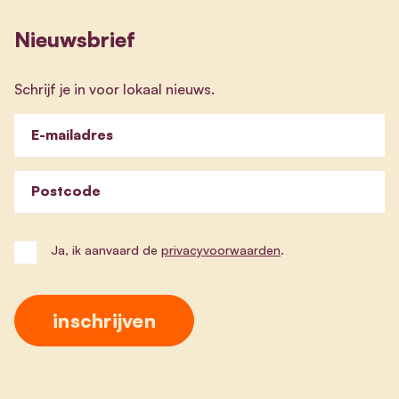
Nieuwsbrief
Schrijf je in voor lokaal nieuws.
E-mailadres
Postcode
Ja, ik aanvaard de
privacyvoorwaarden
.