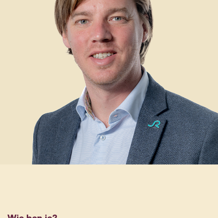
Wie ben je?